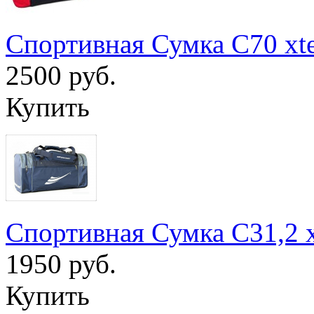
Спортивная Сумка С70 xt
2500 руб.
Купить
Спортивная Сумка С31,2 
1950 руб.
Купить