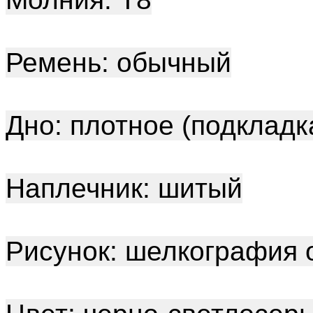
Ремень: обычный
Дно: плотное (подкладк
Наплечник: шитый
Рисунок: шелкография 