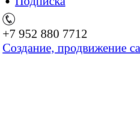
Подписка
+7 952 880 7712
Создание, продвижение с