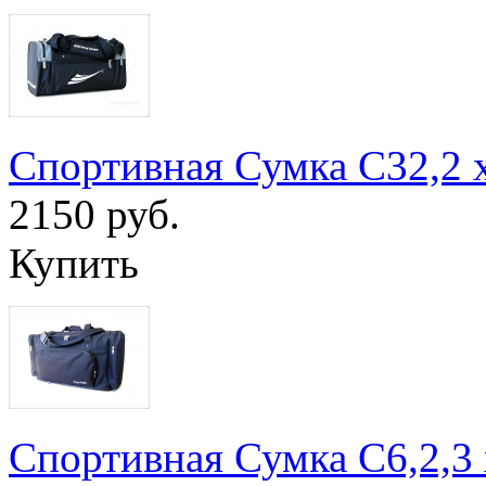
Спортивная Сумка С32,2 
2150 руб.
Купить
Спортивная Сумка С6,2,3