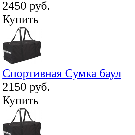
2450 руб.
Купить
Спортивная Сумка баул
2150 руб.
Купить