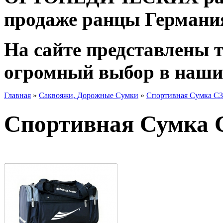
продаже ранцы Германи
На сайте представлены 
огромный выбор в наши
Главная
»
Саквояжи, Дорожные Сумки
»
Спортивная Сумка С3
Спортивная Сумка С