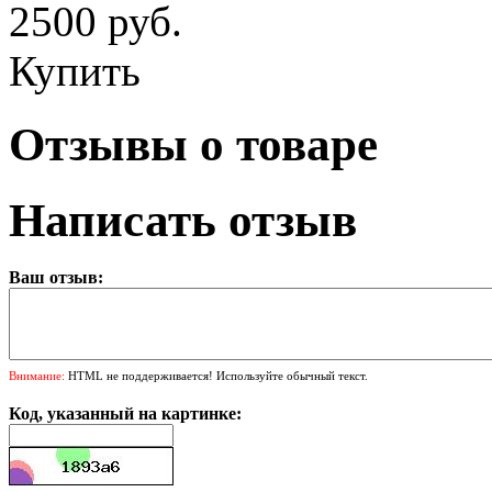
2500 руб.
Купить
Отзывы о товаре
Написать отзыв
Ваш отзыв:
Внимание:
HTML не поддерживается! Используйте обычный текст.
Код, указанный на картинке: