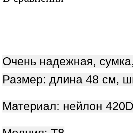
Очень надежная, сумка
Размер: длина 48 см, ш
Материал: нейлон 420
Молния: Т8