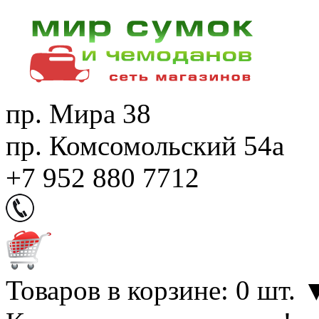
пр. Мира 38
пр. Комсомольский 54а
+7 952 880 7712
Товаров в корзине: 0 шт.