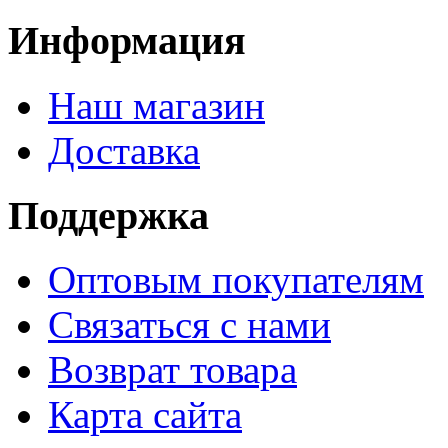
Информация
Наш магазин
Доставка
Поддержка
Оптовым покупателям
Связаться с нами
Возврат товара
Карта сайта