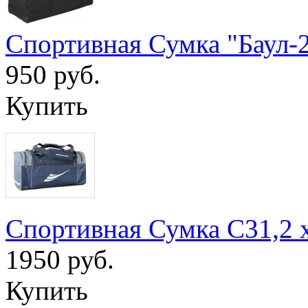
Спортивная Сумка "Баул-
950 руб.
Купить
Спортивная Сумка С31,2 
1950 руб.
Купить