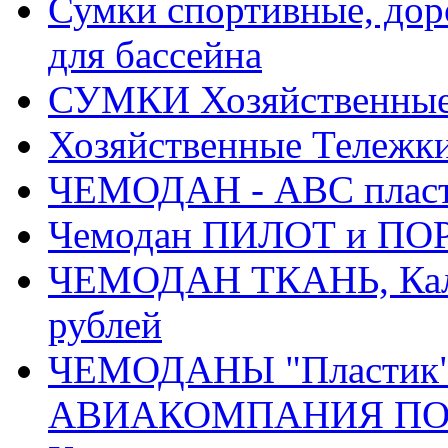
Сумки спортивные, доро
для бассейна
СУМКИ Хозяйственные, 
Хозяйственные Тележки
ЧЕМОДАН - АВС плас
Чемодан ПИЛОТ и ПОР
ЧЕМОДАН ТКАНЬ, Кали
рублей
ЧЕМОДАНЫ "Пластик" 
АВИАКОМПАНИЯ ПОБЕД