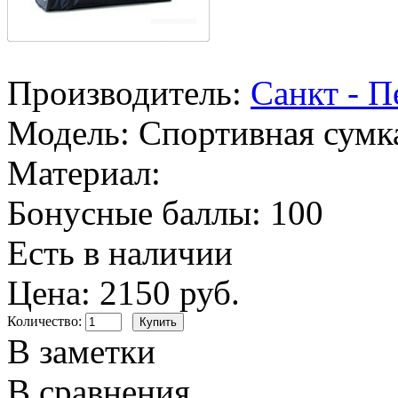
Производитель:
Санкт - П
Модель:
Спортивная сумка
Материал:
Бонусные баллы:
100
Есть в наличии
Цена: 2150 руб.
Количество:
В заметки
В сравнения