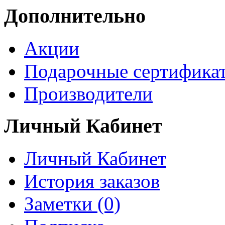
Дополнительно
Акции
Подарочные сертифика
Производители
Личный Кабинет
Личный Кабинет
История заказов
Заметки (0)