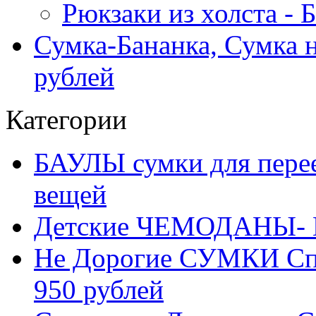
Рюкзаки из холста -
Сумка-Бананка, Сумка н
рублей
Категории
БАУЛЫ сумки для перее
вещей
Детские ЧЕМОДАНЫ- 
Не Дорогие СУМКИ С
950 рублей