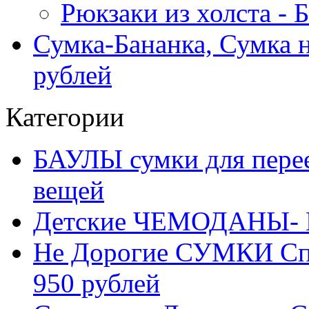
Рюкзаки из холста -
Сумка-Бананка, Сумка н
рублей
Категории
БАУЛЫ сумки для перее
вещей
Детские ЧЕМОДАНЫ- 
Не Дорогие СУМКИ С
950 рублей