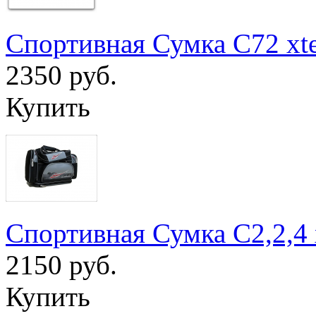
Спортивная Сумка С72 xt
2350 руб.
Купить
Спортивная Сумка С2,2,4
2150 руб.
Купить