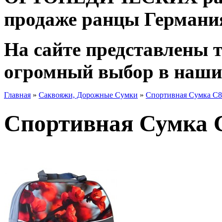
продаже ранцы Германи
На сайте представлены 
огромный выбор в наши
Главная
»
Саквояжи, Дорожные Сумки
»
Спортивная Сумка С8
Спортивная Сумка С