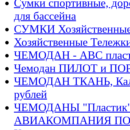
Сумки спортивные, доро
для бассейна
СУМКИ Хозяйственные, 
Хозяйственные Тележки
ЧЕМОДАН - АВС плас
Чемодан ПИЛОТ и ПОР
ЧЕМОДАН ТКАНЬ, Кали
рублей
ЧЕМОДАНЫ "Пластик" 
АВИАКОМПАНИЯ ПОБЕД