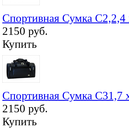
Спортивная Сумка С2,2,4
2150 руб.
Купить
Спортивная Сумка С31,7 
2150 руб.
Купить