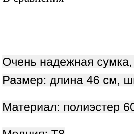
Очень надежная сумка,
Размер: длина 46 см, ш
Материал: полиэстер 
Молния: Т8