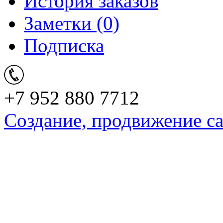
История заказов
Заметки (0)
Подписка
+7 952 880 7712
Создание, продвижение с