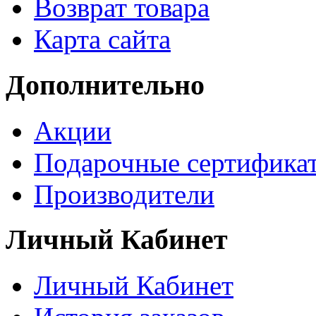
Возврат товара
Карта сайта
Дополнительно
Акции
Подарочные сертифика
Производители
Личный Кабинет
Личный Кабинет