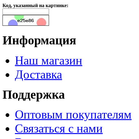
Код, указанный на картинке:
Информация
Наш магазин
Доставка
Поддержка
Оптовым покупателям
Связаться с нами