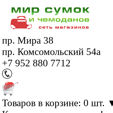
пр. Мира 38
пр. Комсомольский 54а
+7 952 880 7712
Товаров в корзине: 0 шт.