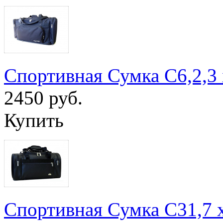
Спортивная Сумка С6,2,3
2450 руб.
Купить
Спортивная Сумка С31,7 