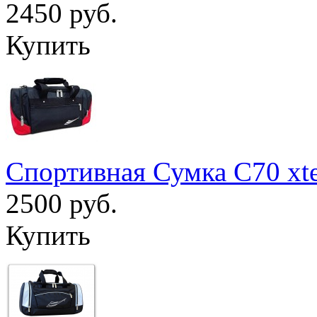
2450 руб.
Купить
Спортивная Сумка С70 xt
2500 руб.
Купить