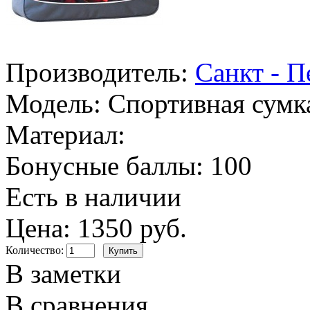
Производитель:
Санкт - П
Модель:
Спортивная сумка
Материал:
Бонусные баллы:
100
Есть в наличии
Цена: 1350 руб.
Количество:
В заметки
В сравнения