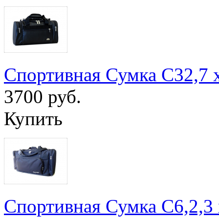
Спортивная Сумка С32,7 
3700 руб.
Купить
Спортивная Сумка С6,2,3