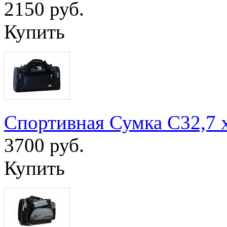
2150 руб.
Купить
Спортивная Сумка С32,7 
3700 руб.
Купить