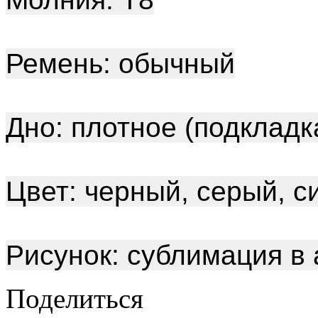
Ремень: обычный
Дно: плотное (подкладк
Цвет: черный, серый, с
Рисунок: сублимация в
Поделиться