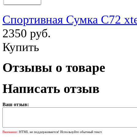
Спортивная Сумка С72 xt
2350 руб.
Купить
Отзывы о товаре
Написать отзыв
Ваш отзыв:
Внимание:
HTML не поддерживается! Используйте обычный текст.