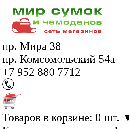
пр. Мира 38
пр. Комсомольский 54а
+7 952 880 7712
Товаров в корзине: 0 шт.