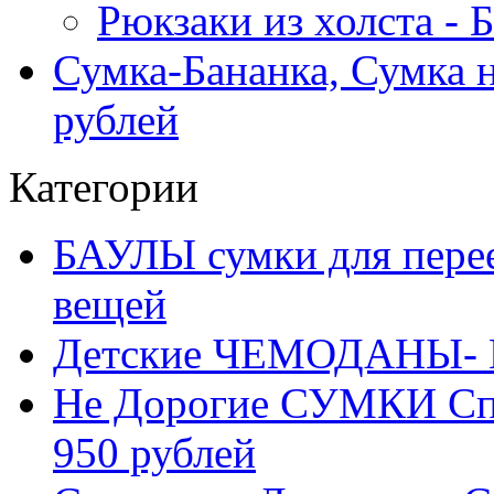
Рюкзаки из холста -
Сумка-Бананка, Сумка н
рублей
Категории
БАУЛЫ сумки для перее
вещей
Детские ЧЕМОДАНЫ- 
Не Дорогие СУМКИ С
950 рублей