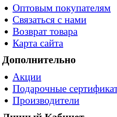
Оптовым покупателям
Связаться с нами
Возврат товара
Карта сайта
Дополнительно
Акции
Подарочные сертифика
Производители