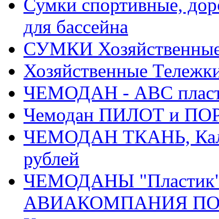
Сумки спортивные, доро
для бассейна
СУМКИ Хозяйственные, 
Хозяйственные Тележки
ЧЕМОДАН - АВС плас
Чемодан ПИЛОТ и ПОР
ЧЕМОДАН ТКАНЬ, Кали
рублей
ЧЕМОДАНЫ "Пластик" 
АВИАКОМПАНИЯ ПОБЕД