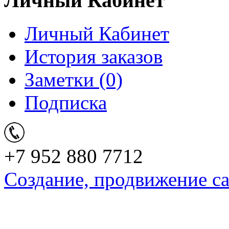
Личный Кабинет
Личный Кабинет
История заказов
Заметки (0)
Подписка
+7 952 880 7712
Создание, продвижение с