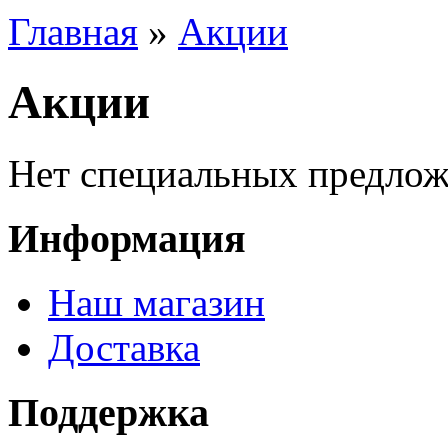
Главная
»
Акции
Акции
Нет специальных предлож
Информация
Наш магазин
Доставка
Поддержка