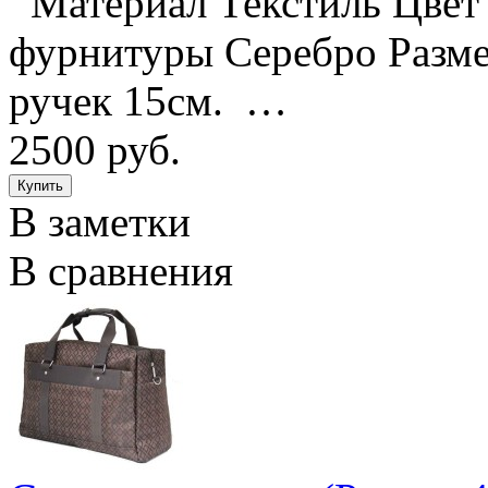
Материал Текстиль Цвет 
фурнитуры Серебро Размер
ручек 15см. …
2500 руб.
В заметки
В сравнения