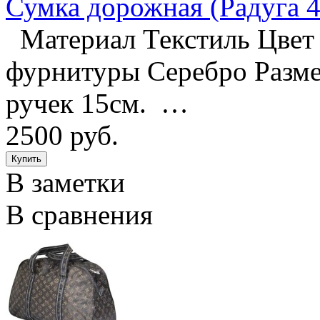
Сумка дорожная (Радуга 4
Материал Текстиль Цвет 
фурнитуры Серебро Размер
ручек 15см. …
2500 руб.
В заметки
В сравнения