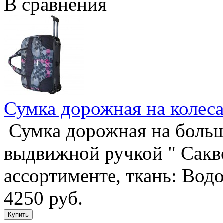
В сравнения
Сумка дорожная на колес
Сумка дорожная на боль
выдвижной ручкой " Сакво
ассортименте, ткань: Во
4250 руб.