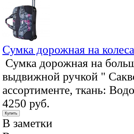
Сумка дорожная на колес
Сумка дорожная на боль
выдвижной ручкой " Сакво
ассортименте, ткань: Во
4250 руб.
В заметки