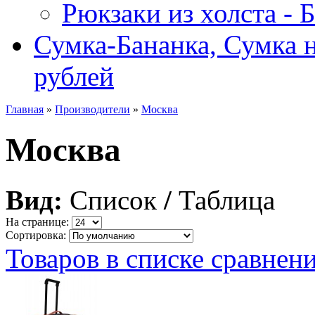
Рюкзаки из холста -
Сумка-Бананка, Сумка н
рублей
Главная
»
Производители
»
Москва
Москва
Вид:
Список
/
Таблица
На странице:
Сортировка:
Товаров в списке сравнени