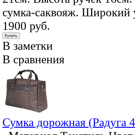
сумка-саквояж. Широкий
1900 руб.
В заметки
В сравнения
Сумка дорожная (Радуга 4