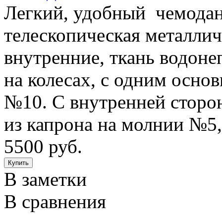
Легкий, удобный чемодан 
телескопическая металлич
внутренние, ткань водон
на колесах, с одним осно
№10. С внутренней сторо
из капрона на молнии №5
5500 руб.
В заметки
В сравнения