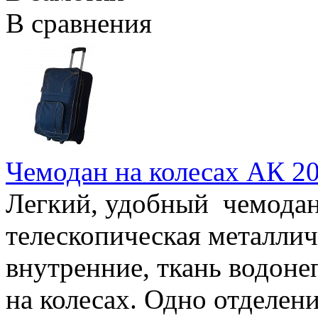
В сравнения
Чемодан на колесах АК 2
Легкий, удобный чемодан 
телескопическая металлич
внутренние, ткань водон
на колесах. Одно отделен