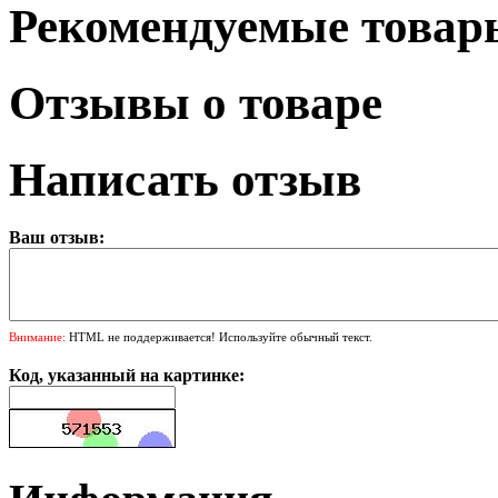
Рекомендуемые товар
Отзывы о товаре
Написать отзыв
Ваш отзыв:
Внимание:
HTML не поддерживается! Используйте обычный текст.
Код, указанный на картинке: