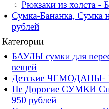
Рюкзаки из холста -
Сумка-Бананка, Сумка н
рублей
Категории
БАУЛЫ сумки для перее
вещей
Детские ЧЕМОДАНЫ- 
Не Дорогие СУМКИ С
950 рублей