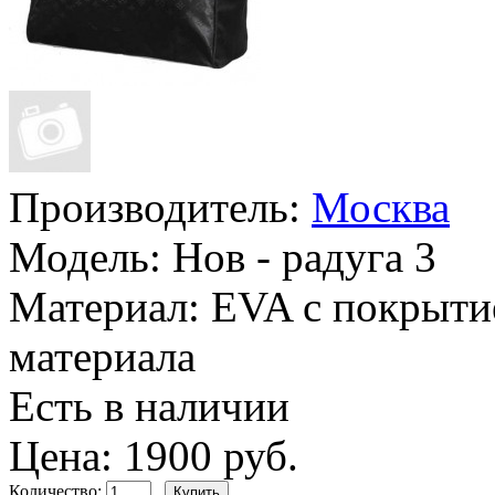
Производитель:
Москва
Модель:
Нов - радуга 3
Материал:
EVA с покрыти
материала
Есть в наличии
Цена: 1900 руб.
Количество: