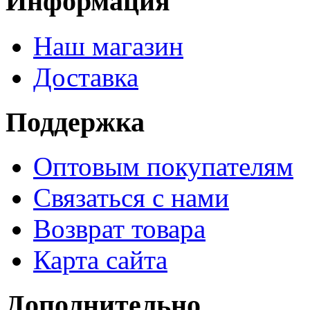
Информация
Наш магазин
Доставка
Поддержка
Оптовым покупателям
Связаться с нами
Возврат товара
Карта сайта
Дополнительно