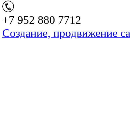
+7 952 880 7712
Создание, продвижение с