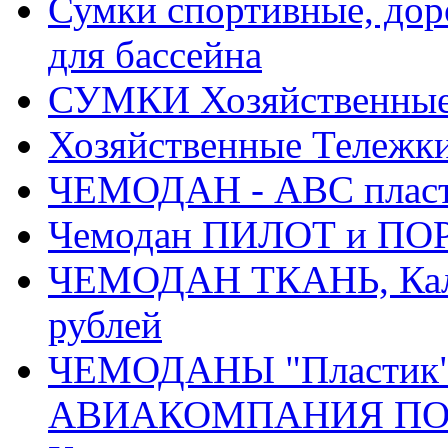
Сумки спортивные, доро
для бассейна
СУМКИ Хозяйственные, 
Хозяйственные Тележки
ЧЕМОДАН - АВС плас
Чемодан ПИЛОТ и ПОР
ЧЕМОДАН ТКАНЬ, Кали
рублей
ЧЕМОДАНЫ "Пластик" 
АВИАКОМПАНИЯ ПОБЕД