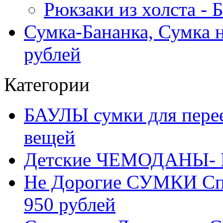
Рюкзаки из холста -
Сумка-Бананка, Сумка н
рублей
Категории
БАУЛЫ сумки для перее
вещей
Детские ЧЕМОДАНЫ- 
Не Дорогие СУМКИ С
950 рублей