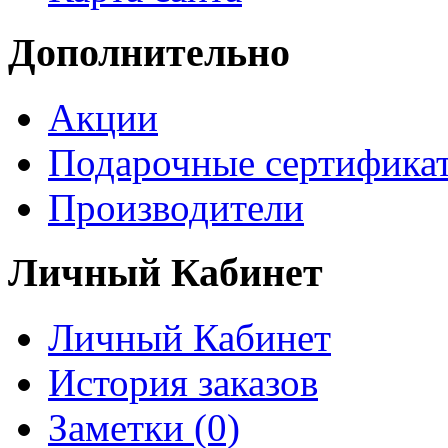
Дополнительно
Акции
Подарочные сертифика
Производители
Личный Кабинет
Личный Кабинет
История заказов
Заметки (0)