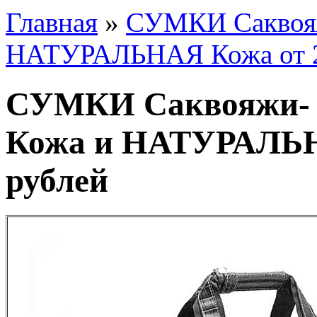
Главная
»
СУМКИ Саквояж
НАТУРАЛЬНАЯ Кожа от 2
СУМКИ Саквояжи- 
Кожа и НАТУРАЛЬН
рублей