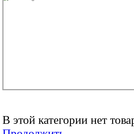
В этой категории нет това
Продолжить