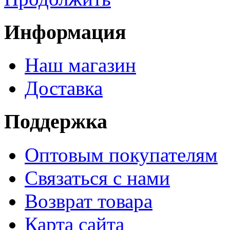
Информация
Наш магазин
Доставка
Поддержка
Оптовым покупателям
Связаться с нами
Возврат товара
Карта сайта