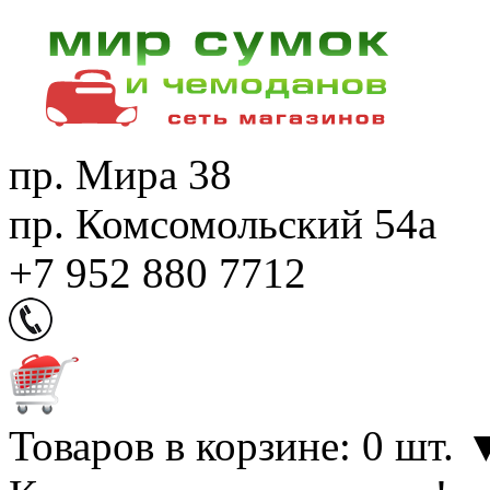
пр. Мира 38
пр. Комсомольский 54а
+7 952 880 7712
Товаров в корзине: 0 шт.