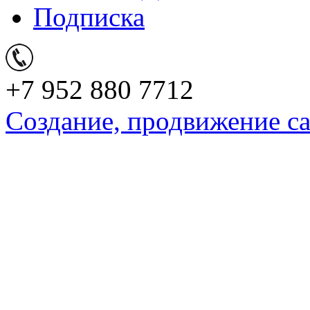
Подписка
+7 952 880 7712
Создание, продвижение с