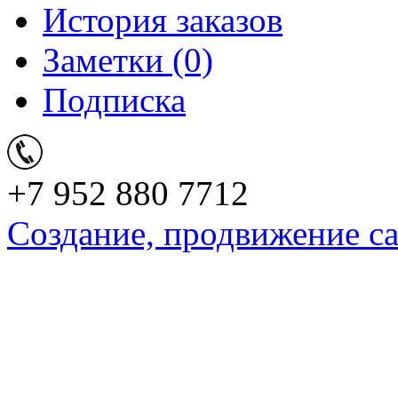
История заказов
Заметки (0)
Подписка
+7 952 880 7712
Создание, продвижение с