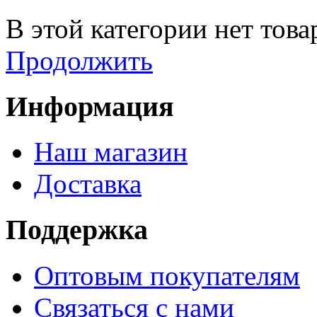
В этой категории нет това
Продолжить
Информация
Наш магазин
Доставка
Поддержка
Оптовым покупателям
Связаться с нами