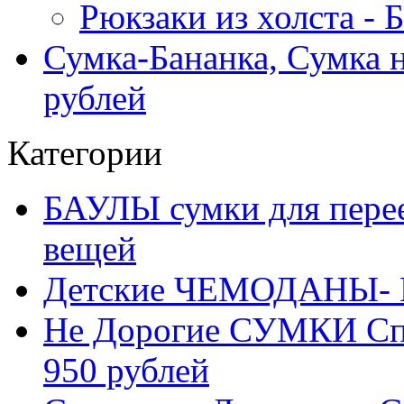
Рюкзаки из холста -
Сумка-Бананка, Сумка н
рублей
Категории
БАУЛЫ сумки для перее
вещей
Детские ЧЕМОДАНЫ- 
Не Дорогие СУМКИ С
950 рублей