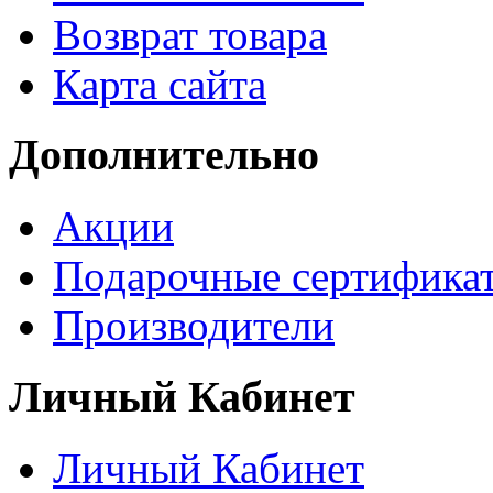
Возврат товара
Карта сайта
Дополнительно
Акции
Подарочные сертифика
Производители
Личный Кабинет
Личный Кабинет