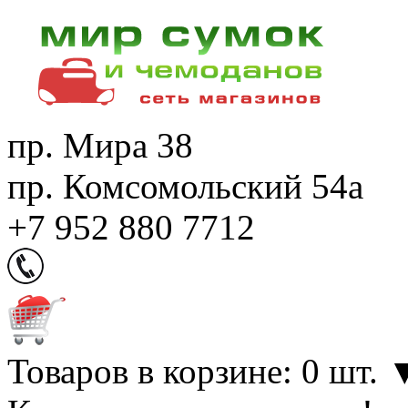
пр. Мира 38
пр. Комсомольский 54а
+7 952 880 7712
Товаров в корзине: 0 шт.