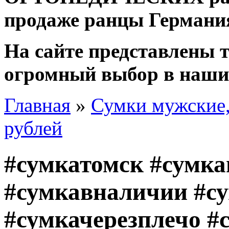
продаже ранцы Германи
На сайте представлены 
огромный выбор в наши
Главная
»
Сумки мужские, 
рублей
#сумкатомск #сумка
#сумкавналичии #с
#сумкачерезплечо #