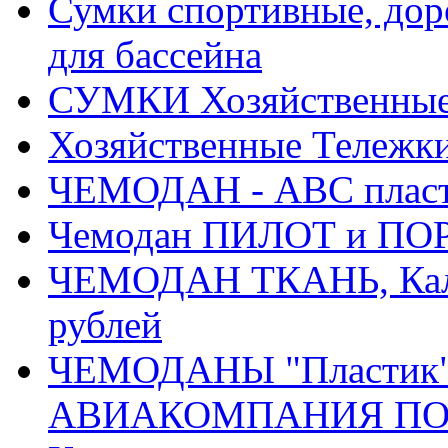
Сумки спортивные, доро
для бассейна
СУМКИ Хозяйственные, 
Хозяйственные Тележки
ЧЕМОДАН - АВС плас
Чемодан ПИЛОТ и ПОР
ЧЕМОДАН ТКАНЬ, Кали
рублей
ЧЕМОДАНЫ "Пластик" 
АВИАКОМПАНИЯ ПОБЕД